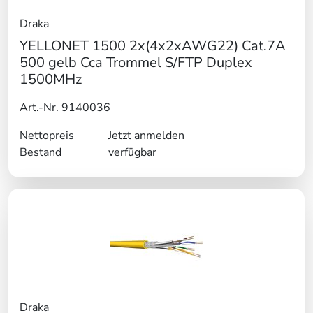
Draka
YELLONET 1500 2x(4x2xAWG22) Cat.7A
500 gelb Cca Trommel S/FTP Duplex
1500MHz
Art.-Nr. 9140036
Nettopreis
Jetzt anmelden
Bestand
verfügbar
Draka