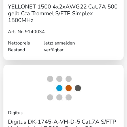
YELLONET 1500 4x2xAWG22 Cat.7A 500
gelb Cca Trommel S/FTP Simplex
1500MHz
Art.-Nr. 9140034
Nettopreis
Jetzt anmelden
Bestand
verfügbar
Digitus
Digitus DK-1745-A-VH-D-5 Cat.7A S/FTP