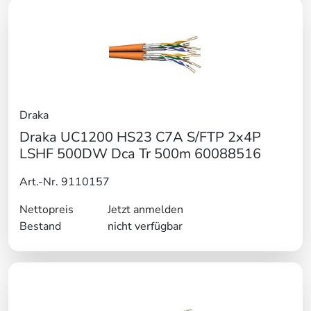
Draka
Draka UC1200 HS23 C7A S/FTP 2x4P
LSHF 500DW Dca Tr 500m 60088516
Art.-Nr. 9110157
Nettopreis
Jetzt anmelden
Bestand
nicht verfügbar