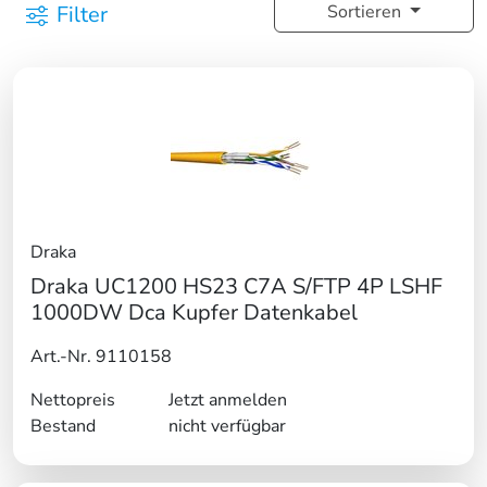
Filter
Sortieren
Draka
Draka UC1200 HS23 C7A S/FTP 4P LSHF
1000DW Dca Kupfer Datenkabel
Art.-Nr. 9110158
Nettopreis
Jetzt anmelden
Bestand
nicht verfügbar