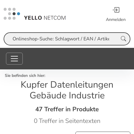
Anmelden
Suche
Sie befinden sich hier:
Kupfer Datenleitungen
Gebäude Industrie
47 Treffer in Produkte
0 Treffer in Seitentexten