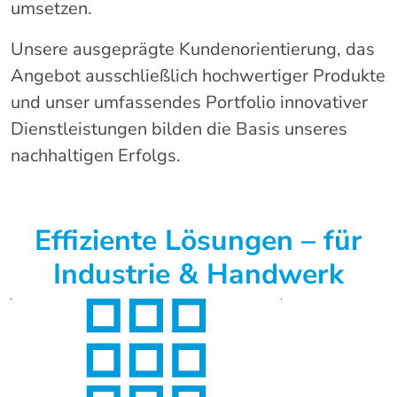
umsetzen.
Unsere ausgeprägte Kundenorientierung, das
Angebot ausschließlich hochwertiger Produkte
und unser umfassendes Portfolio innovativer
Dienstleistungen bilden die Basis unseres
nachhaltigen Erfolgs.
Effiziente Lösungen – für
Industrie & Handwerk