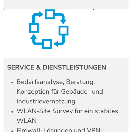
SERVICE & DIENSTLEISTUNGEN
Bedarfsanalyse, Beratung,
Konzeption für Gebäude- und
Industrievernetzung
WLAN-Site Survey für ein stabiles
WLAN
Firewall-Lösungen und VPN-