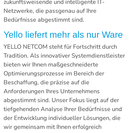
zukunftsweisende und intelligente IT-
Netzwerke, die passgenau auf Ihre
Bedürfnisse abgestimmt sind.
Yello liefert mehr als nur Ware
YELLO NETCOM steht für Fortschritt durch
Tradition. Als innovativer Systemdienstleister
bieten wir Ihnen maßgeschneiderte
Optimierungsprozesse im Bereich der
Beschaffung, die präzise auf die
Anforderungen Ihres Unternehmens
abgestimmt sind. Unser Fokus liegt auf der
tiefgehenden Analyse Ihrer Bedürfnisse und
der Entwicklung individueller Lösungen, die
wir gemeinsam mit Ihnen erfolgreich