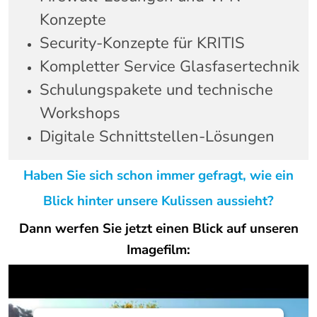
Konzepte
Security-Konzepte für KRITIS
Kompletter Service Glasfasertechnik
Schulungspakete und technische
Workshops
Digitale Schnittstellen-Lösungen
Haben Sie sich schon immer gefragt, wie ein
Blick hinter unsere Kulissen aussieht?
Dann werfen Sie jetzt einen Blick auf unseren
Imagefilm: