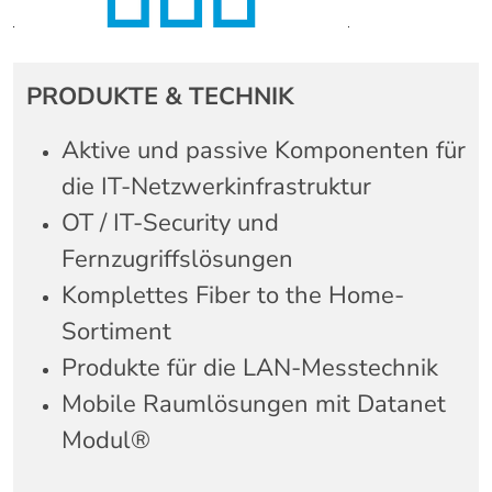
PRODUKTE & TECHNIK
Aktive und passive Komponenten für
die IT-Netzwerkinfrastruktur
OT / IT-Security und
Fernzugriffslösungen
Komplettes Fiber to the Home-
Sortiment
Produkte für die LAN-Messtechnik
Mobile Raumlösungen mit Datanet
Modul®