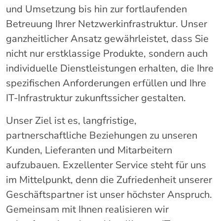
und Umsetzung bis hin zur fortlaufenden
Betreuung Ihrer Netzwerkinfrastruktur. Unser
ganzheitlicher Ansatz gewährleistet, dass Sie
nicht nur erstklassige Produkte, sondern auch
individuelle Dienstleistungen erhalten, die Ihre
spezifischen Anforderungen erfüllen und Ihre
IT-Infrastruktur zukunftssicher gestalten.
Unser Ziel ist es, langfristige,
partnerschaftliche Beziehungen zu unseren
Kunden, Lieferanten und Mitarbeitern
aufzubauen. Exzellenter Service steht für uns
im Mittelpunkt, denn die Zufriedenheit unserer
Geschäftspartner ist unser höchster Anspruch.
Gemeinsam mit Ihnen realisieren wir