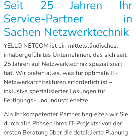
Seit 25 Jahren Ihr
Service-Partner in
Sachen Netzwerktechnik
YELLO NETCOM ist ein mittelständisches,
inhabergeführtes Unternehmen, das sich seit
25 Jahren auf Netzwerktechnik spezialisiert
hat. Wir bieten alles, was für optimale IT-
Netzwerkarchitekturen erforderlich ist –
inklusive spezialisierter Lösungen für
Fertigungs- und Industrienetze.
Als Ihr kompetenter Partner begleiten wir Sie
durch alle Phasen Ihres IT-Projekts: von der
ersten Beratung über die detaillierte Planung