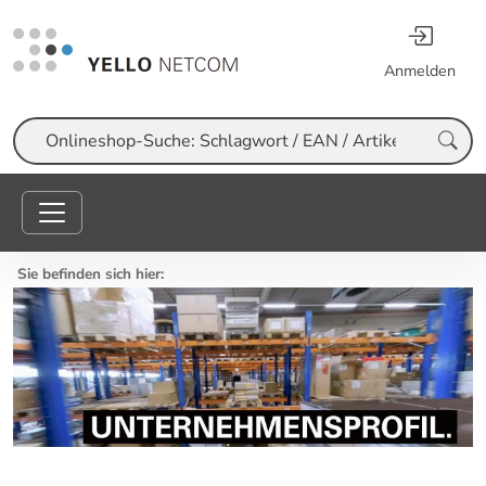
Anmelden
Suche
Sie befinden sich hier: