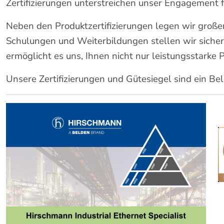
Zertifizierungen unterstreichen unser Engagement f
Neben den Produktzertifizierungen legen wir großen
Schulungen und Weiterbildungen stellen wir sicher
ermöglicht es uns, Ihnen nicht nur leistungsstarke
Unsere Zertifizierungen und Gütesiegel sind ein B