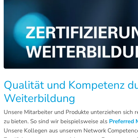
Qualität und Kompetenz du
Weiterbildung
Unsere Mitarbeiter und Produkte unterziehen sich r
zu bieten. So sind wir beispielsweise als
Preferred 
Unsere Kollegen aus unserem Network Competence