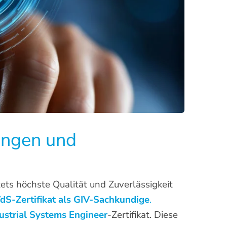
ungen und
ets höchste Qualität und Zuverlässigkeit
dS-Zertifikat als GIV-Sachkundige
.
ustrial Systems Engineer
-Zertifikat. Diese