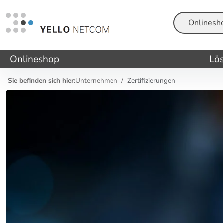
Suche
Onlineshop
Lö
Sie befinden sich hier:
Unternehmen
Zertifizierungen