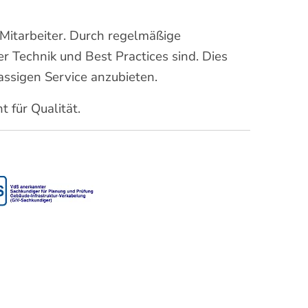
 Mitarbeiter. Durch regelmäßige
 Technik und Best Practices sind. Dies
assigen Service anzubieten.
 für Qualität.