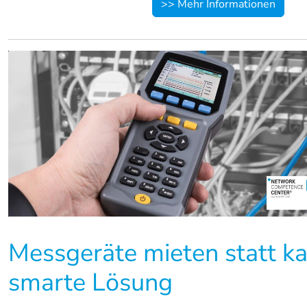
>> Mehr Informationen
Messgeräte mieten statt k
smarte Lösung