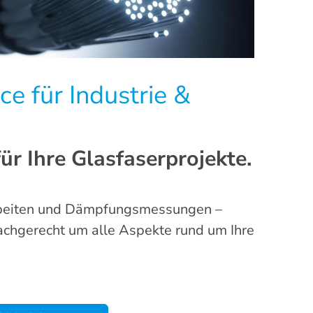
ce für Industrie &
ür Ihre Glasfaserprojekte.
arbeiten und Dämpfungsmessungen –
achgerecht um alle Aspekte rund um Ihre