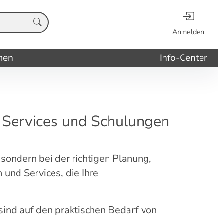
Anmelden
men
Info-Center
, Services und Schulungen
sondern bei der richtigen Planung,
und Services, die Ihre
sind auf den praktischen Bedarf von