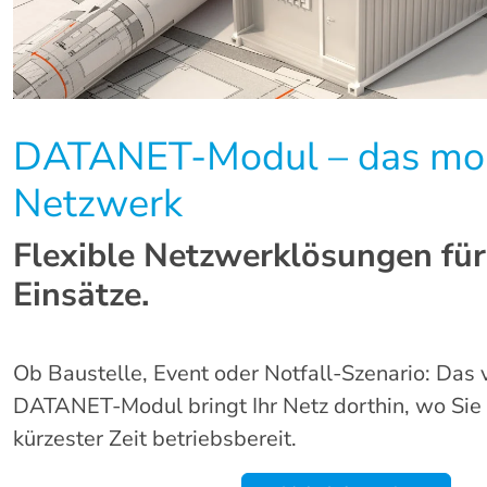
DATANET-Modul – das mob
Netzwerk
Flexible Netzwerklösungen fü
Einsätze.
Ob Baustelle, Event oder Notfall-Szenario: Das 
DATANET-Modul bringt Ihr Netz dorthin, wo Sie 
kürzester Zeit betriebsbereit.