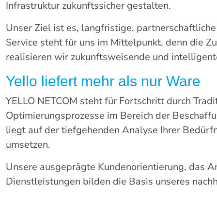
Infrastruktur zukunftssicher gestalten.
Unser Ziel ist es, langfristige, partnerschaftli
Service steht für uns im Mittelpunkt, denn die 
realisieren wir zukunftsweisende und intelligen
Yello liefert mehr als nur Ware
YELLO NETCOM steht für Fortschritt durch Tradit
Optimierungsprozesse im Bereich der Beschaffu
liegt auf der tiefgehenden Analyse Ihrer Bedürf
umsetzen.
Unsere ausgeprägte Kundenorientierung, das An
Dienstleistungen bilden die Basis unseres nachh