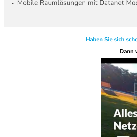
Mobile Raumlösungen mit Datanet Mo
Haben Sie sich scho
Dann w