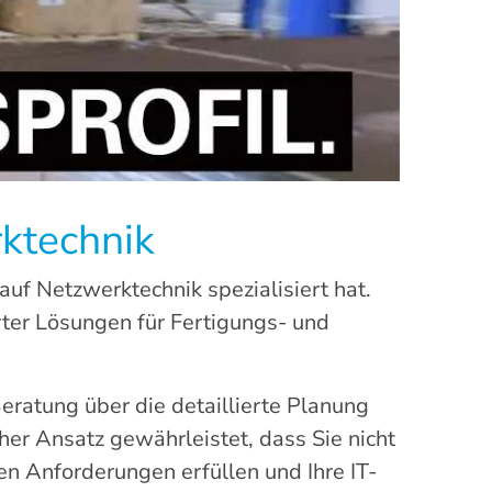
ktechnik
uf Netzwerktechnik spezialisiert hat.
erter Lösungen für Fertigungs- und
Beratung über die detaillierte Planung
her Ansatz gewährleistet, dass Sie nicht
hen Anforderungen erfüllen und Ihre IT-