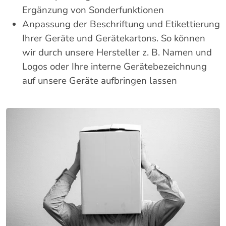
Ergänzung von Sonderfunktionen
Anpassung der Beschriftung und Etikettierung
Ihrer Geräte und Gerätekartons. So können
wir durch unsere Hersteller z. B. Namen und
Logos oder Ihre interne Gerätebezeichnung
auf unsere Geräte aufbringen lassen