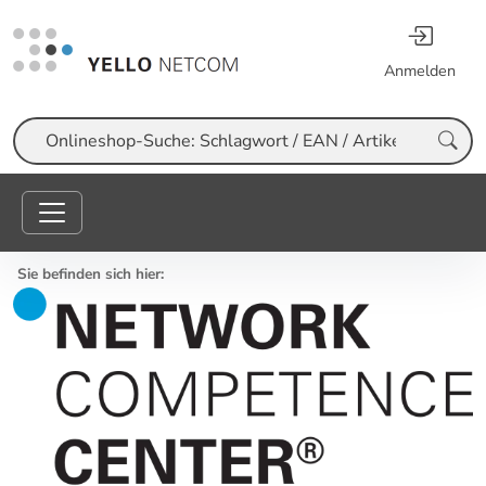
Anmelden
Suche
Sie befinden sich hier: