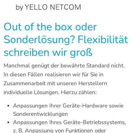
Out of the box oder
Sonderlösung? Flexibilität
schreiben wir groß
Manchmal genügt der bewährte Standard nicht.
In diesen Fällen realisieren wir für Sie in
Zusammenarbeit mit unseren Herstellern
individuelle Lösungen. Hierzu zählen:
Anpassungen Ihrer Geräte-Hardware sowie
Sonderentwicklungen
Anpassungen Ihres Geräte-Betriebssystems,
z. B. Anpassung von Funktionen oder