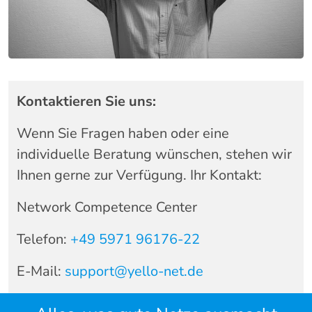
Kontaktieren Sie uns:
Wenn Sie Fragen haben oder eine
individuelle Beratung wünschen, stehen wir
Ihnen gerne zur Verfügung. Ihr Kontakt:
Network Competence Center
Telefon:
+49 5971 96176-22
E-Mail:
support@yello-net.de